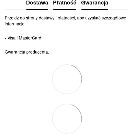
Dostawa
Płatność
Gwarancja
Przejdź do strony dostawy i płatności, aby uzyskać szczegółowe
informacje.
- Visa i MasterCard
Gwarancja producenta.