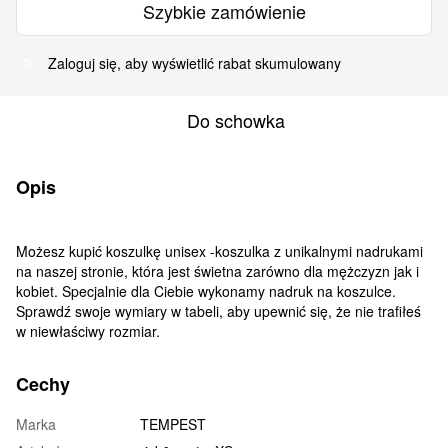
Szybkie zamówienie
Zaloguj się
, aby wyświetlić rabat skumulowany
%
Do schowka
Opis
Możesz kupić koszulkę unisex -koszulka z unikalnymi nadrukami
na naszej stronie, która jest świetna zarówno dla mężczyzn jak i
kobiet. Specjalnie dla Ciebie wykonamy nadruk na koszulce.
Sprawdź swoje wymiary w tabeli, aby upewnić się, że nie trafiłeś
w niewłaściwy rozmiar.
Cechy
Marka
TEMPEST