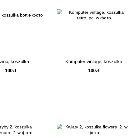
wno, koszulka
Komputer vintage, koszulka
100zł
100zł