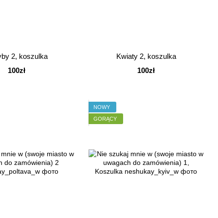
by 2, koszulka
Kwiaty 2, koszulka
100zł
100zł
NOWY
GORĄCY