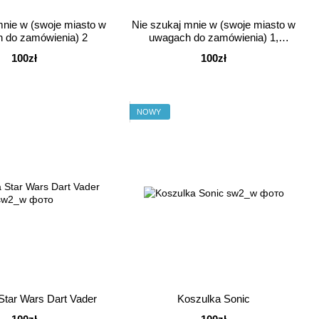
mnie w (swoje miasto w
Nie szukaj mnie w (swoje miasto w
 do zamówienia) 2
uwagach do zamówienia) 1,
Koszulka
100zł
100zł
NOWY
Star Wars Dart Vader
Koszulka Sonic