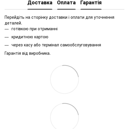
Доставка
Оплата
Гарантія
Перейдіть на сторінку доставки і оплати для уточнення
деталей.
готівкою при отриманні
кридитною картою
через касу або термінал самообслуговування
Гарантія від виробника.