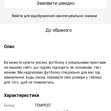
Замовити швидко
Ввійти
для відображення накопичувальної знижки
%
До обраного
Опис
Ви можете купити унісекс футболку з унікальними принтами
на нашому сайті, що чудово підходить як чоловікам, так і
жінкам. Ми надрукуємо футболку спеціально для вас під
замовлення. Будь-ласка, перевірте свої розміри у таблиці
для того, щоб не помилитись.
Характеристики
Бренд
TEMPEST