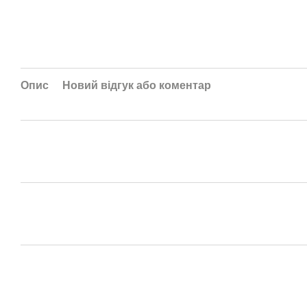
Опис
Новий відгук або коментар