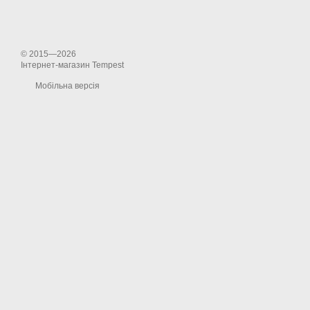
© 2015—2026
Інтернет-магазин Tempest
Мобільна версія