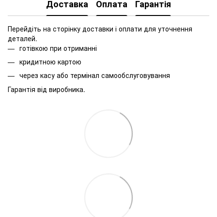
Доставка
Оплата
Гарантія
Перейдіть на сторінку доставки і оплати для уточнення
деталей.
готівкою при отриманні
кридитною картою
через касу або термінал самообслуговування
Гарантія від виробника.