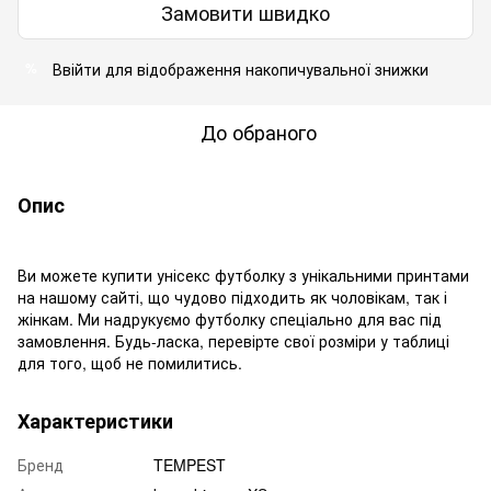
Замовити швидко
Ввійти
для відображення накопичувальної знижки
%
До обраного
Опис
Ви можете купити унісекс футболку з унікальними принтами
на нашому сайті, що чудово підходить як чоловікам, так і
жінкам. Ми надрукуємо футболку спеціально для вас під
замовлення. Будь-ласка, перевірте свої розміри у таблиці
для того, щоб не помилитись.
Характеристики
Бренд
TEMPEST