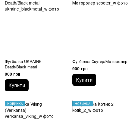
Футболка UKRAINE
Футболка Скутер/Моторолер
Death/Black metal
900 грн
900 грн
Купити
Купити
НОВИНКА
НОВИНКА