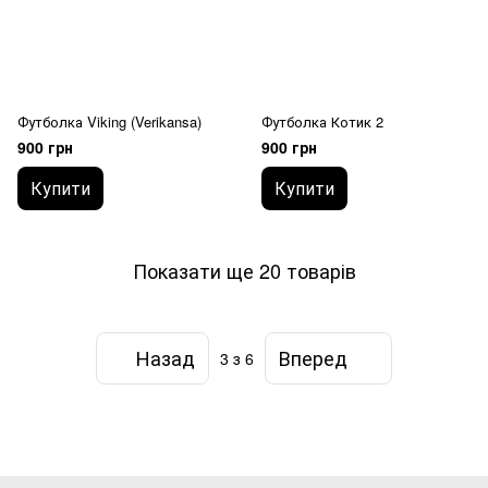
Футболка Viking (Verikansa)
Футболка Котик 2
900 грн
900 грн
Купити
Купити
Показати ще 20 товарів
Назад
Вперед
3
з 6