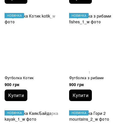
НОВИНКА
НОВИНКА
1
Футболка Котик
Футболка з рибами
900 грн
900 грн
Купити
Купити
НОВИНКА
НОВИНКА