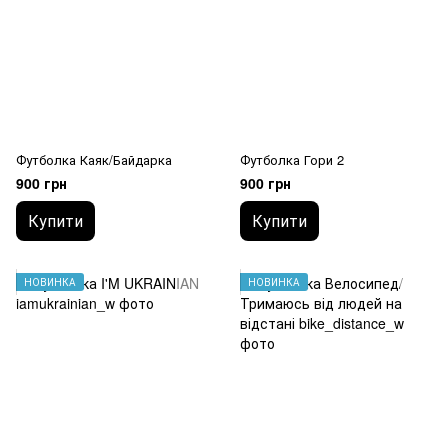
Футболка Каяк/Байдарка
Футболка Гори 2
900 грн
900 грн
Купити
Купити
НОВИНКА
НОВИНКА