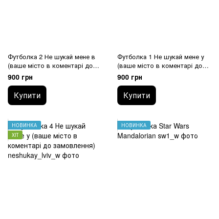
Футболка 2 Не шукай мене в
Футболка 1 Не шукай мене у
(ваше місто в коментарі до
(ваше місто в коментарі до
замовлення)
замовлення)
900 грн
900 грн
Купити
Купити
НОВИНКА
НОВИНКА
ХІТ