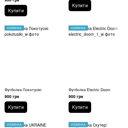
Купити
Купити
НОВИНКА
НОВИНКА
Футболка Покотусікі
Футболка Electric Doom
900 грн
900 грн
Купити
Купити
НОВИНКА
НОВИНКА