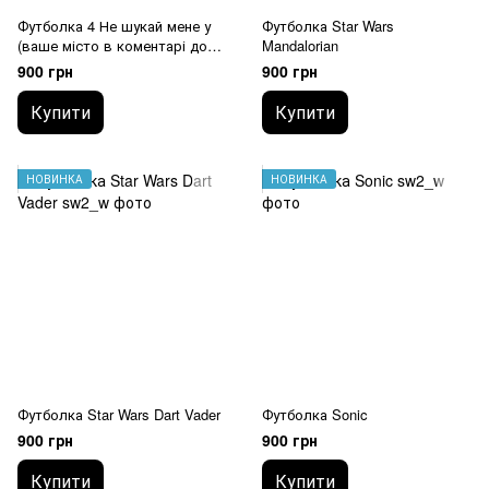
Футболка 4 Не шукай мене у
Футболка Star Wars
(ваше місто в коментарі до
Mandalorian
замовлення)
900 грн
900 грн
Купити
Купити
НОВИНКА
НОВИНКА
Футболка Star Wars Dart Vader
Футболка Sonic
900 грн
900 грн
Купити
Купити