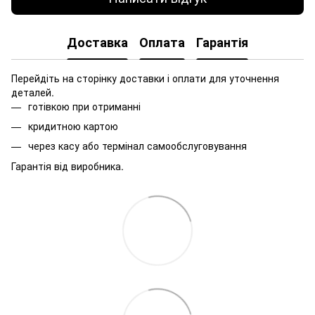
Доставка
Оплата
Гарантія
Перейдіть на сторінку доставки і оплати для уточнення
деталей.
готівкою при отриманні
кридитною картою
через касу або термінал самообслуговування
Гарантія від виробника.