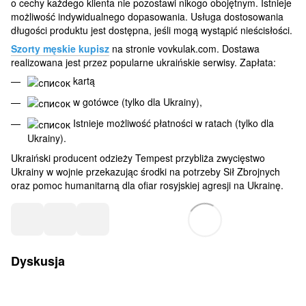
o cechy każdego klienta nie pozostawi nikogo obojętnym. Istnieje
możliwość indywidualnego dopasowania. Usługa dostosowania
długości produktu jest dostępna, jeśli mogą wystąpić nieścisłości.
Szorty męskie kupisz
na stronie vovkulak.com. Dostawa
realizowana jest przez popularne ukraińskie serwisy. Zapłata:
kartą
w gotówce (tylko dla Ukrainy),
Istnieje możliwość płatności w ratach (tylko dla
Ukrainy).
Ukraiński producent odzieży Tempest przybliża zwycięstwo
Ukrainy w wojnie przekazując środki na potrzeby Sił Zbrojnych
oraz pomoc humanitarną dla ofiar rosyjskiej agresji na Ukrainę.
Dyskusja