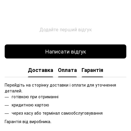
Додайте перший відгук
Написати відгук
Доставка
Оплата
Гарантія
Перейдіть на сторінку доставки і оплати для уточнення
деталей.
готівкою при отриманні
кридитною картою
через касу або термінал самообслуговування
Гарантія від виробника.