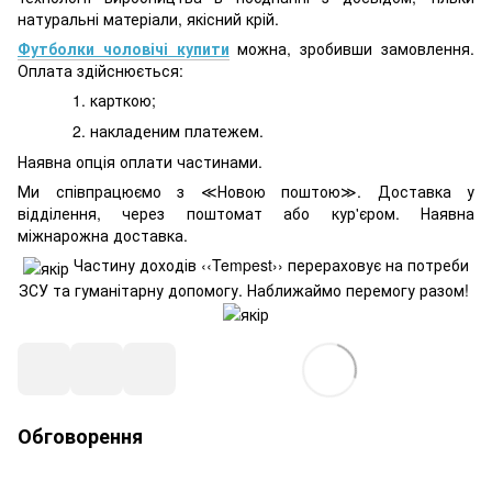
натуральні матеріали, якісний крій.
Футболки чоловічі купити
можна, зробивши замовлення.
Оплата здійснюється:
карткою;
накладеним платежем.
Наявна опція оплати частинами.
Ми співпрацюємо з ≪Новою поштою≫. Доставка у
відділення, через поштомат або кур'єром. Наявна
міжнарожна доставка.
Частину доходів ‹‹Tempest›› перераховує на потреби
ЗСУ та гуманітарну допомогу. Наближаймо перемогу разом!
Обговорення