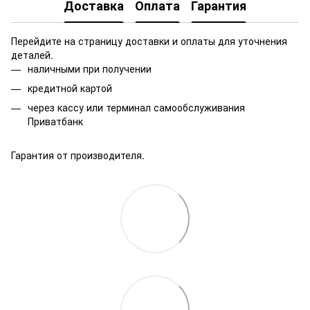
Доставка
Оплата
Гарантия
Перейдите на страницу доставки и оплаты для уточнения
деталей.
наличными при получении
кредитной картой
через кассу или терминал самообслуживания
Приватбанк
Гарантия от производителя.