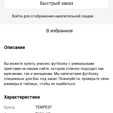
Быстрый заказ
Войти
для отображения накопительной скидки
%
В избранное
Описание
Вы можете купить унисекс футболку с уникальными
принтами на нашем сайте, которая отлично подходит как
мужчинам, так и женщинам. Мы напечатаем футболку
специально для Вас под заказ. Пожалуйста, проверьте свои
размеры в таблице, чтобы не ошибиться.
Характеристики
Бренд
TEMPEST