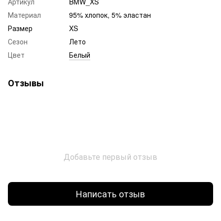
Артикул
BMW_XS
Материал
95% хлопок, 5% эластан
Размер
XS
Сезон
Лето
Цвет
Белый
Отзывы
Добавьте первый отзыв
Написать отзыв