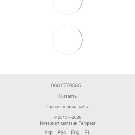
0661779565
Контакты
Полная версия сайта
© 2015—2026
Интернет-магазин Tempest
Укр
Рус
Eng
PL