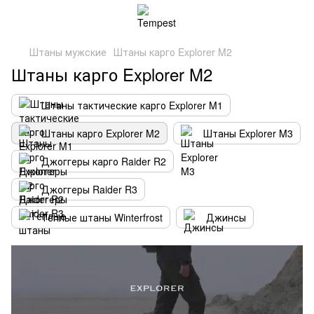
Штаны мужские
Штаны карго Explorer M2
Штаны карго Explorer M2
Штаны тактические карго Explorer M1
Штаны карго Explorer M2
Штаны Explorer M3
Джоггеры карго Raider R2
Джоггеры Raider R3
Теплые штаны Winterfrost
Джинсы