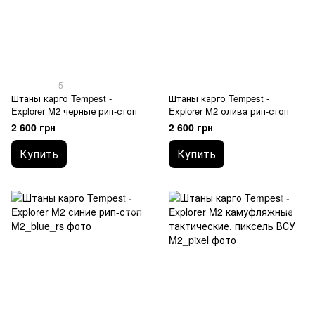
5
Штаны карго Tempest -
Штаны карго Tempest -
Explorer M2 черные рип-стоп
Explorer M2 олива рип-стоп
2 600 грн
2 600 грн
Купить
Купить