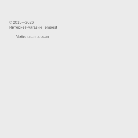
© 2015—2026
Интернет-магазин Tempest
Мобильная версия