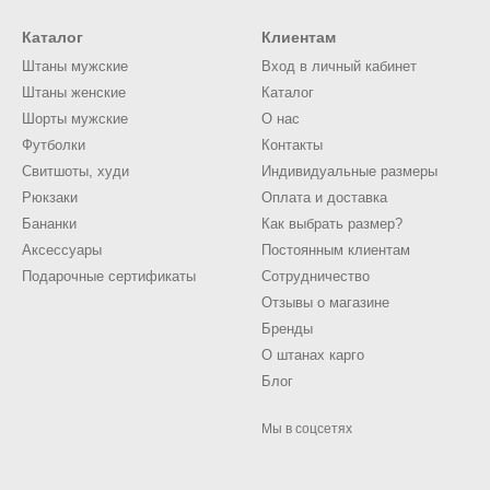
Каталог
Клиентам
Штаны мужские
Вход в личный кабинет
Штаны женские
Каталог
Шорты мужские
О нас
Футболки
Контакты
Свитшоты, худи
Индивидуальные размеры
Рюкзаки
Оплата и доставка
Бананки
Как выбрать размер?
Аксессуары
Постоянным клиентам
Подарочные сертификаты
Сотрудничество
Отзывы о магазине
Бренды
О штанах карго
Блог
Мы в соцсетях