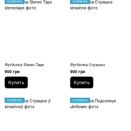
НОВИНКА
НОВИНКА
Футболка Stereo Tape
Футболка Страшнэ
900 грн
900 грн
Купить
Купить
НОВИНКА
НОВИНКА