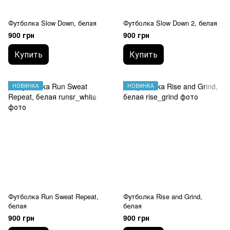
Футболка Slow Down, белая
Футболка Slow Down 2, белая
900 грн
900 грн
Купить
Купить
НОВИНКА
НОВИНКА
Футболка Run Sweat Repeat,
Футболка Rise and Grind,
белая
белая
900 грн
900 грн