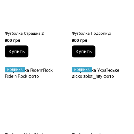
Футболка Страшнэ 2
Футболка Подсолнух
900 грн
900 грн
Купить
Купить
НОВИНКА
НОВИНКА