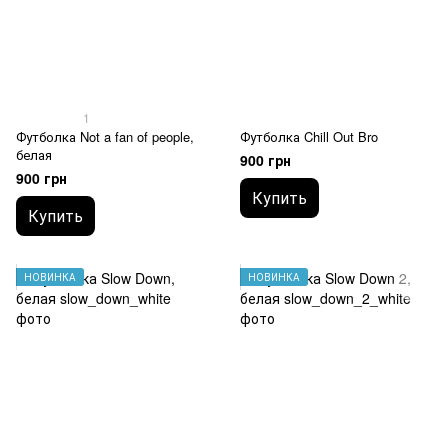
1
Футболка Not a fan of people,
Футболка Chill Out Bro
белая
900 грн
900 грн
Купить
Купить
НОВИНКА
НОВИНКА