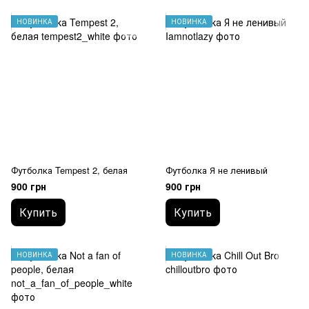
НОВИНКА
НОВИНКА
Футболка Tempest 2, белая
Футболка Я не ленивый
900 грн
900 грн
Купить
Купить
НОВИНКА
НОВИНКА