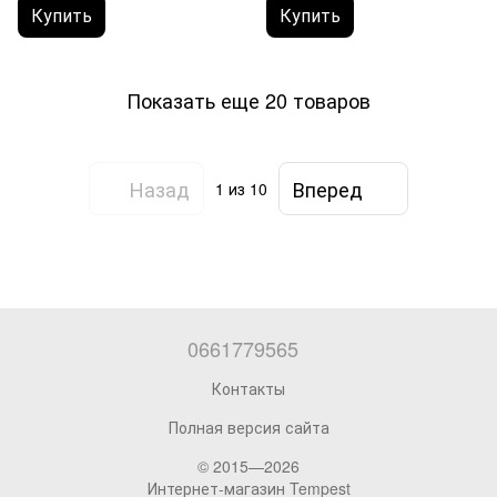
Купить
Купить
Показать еще 20 товаров
Назад
Вперед
1
из 10
0661779565
Контакты
Полная версия сайта
© 2015—2026
Интернет-магазин Tempest