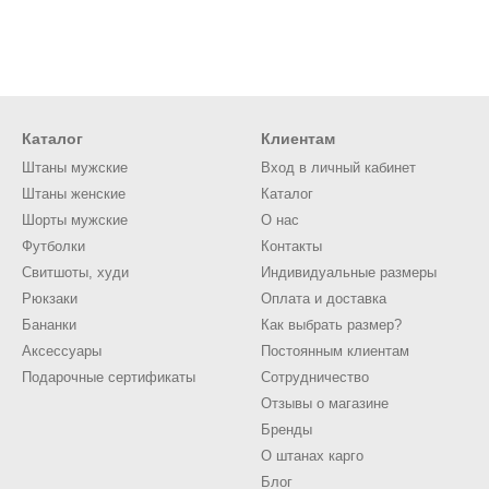
Каталог
Клиентам
Штаны мужские
Вход в личный кабинет
Штаны женские
Каталог
Шорты мужские
О нас
Футболки
Контакты
Свитшоты, худи
Индивидуальные размеры
Рюкзаки
Оплата и доставка
Бананки
Как выбрать размер?
Аксессуары
Постоянным клиентам
Подарочные сертификаты
Сотрудничество
Отзывы о магазине
Бренды
О штанах карго
Блог