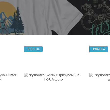
НОВИНКА
НОВИНКА