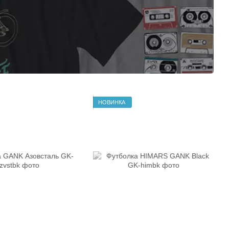
НОВИНКА