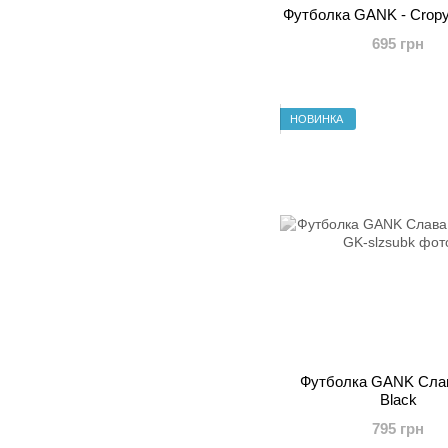
Футболка GANK - Cropy
695 грн
НОВИНКА
Футболка GANK Сла
Black
795 грн