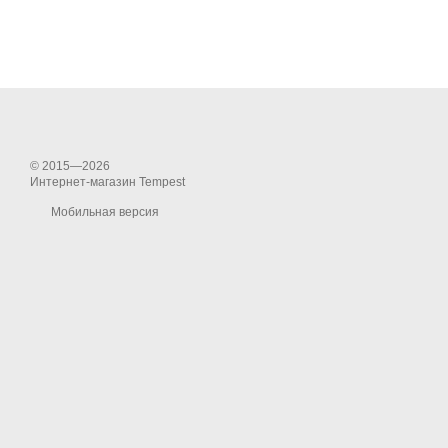
© 2015—2026
Интернет-магазин Tempest
Мобильная версия