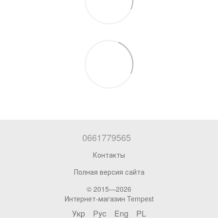
0661779565
Контакты
Полная версия сайта
© 2015—2026
Интернет-магазин Tempest
Укр
Рус
Eng
PL