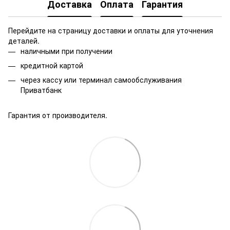
Доставка
Оплата
Гарантия
Перейдите на страницу доставки и оплаты для уточнения
деталей.
наличными при получении
кредитной картой
через кассу или терминал самообслуживания
Приватбанк
Гарантия от производителя.