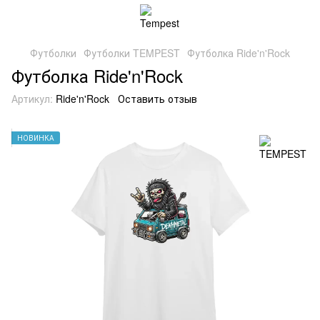
Футболки
Футболки TEMPEST
Футболка Ride'n'Rock
Футболка Ride'n'Rock
Артикул:
Ride'n'Rock
Оставить отзыв
НОВИНКА