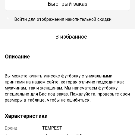
Быстрый заказ
Войти
для отображения накопительной скидки
%
В избранное
Описание
Вы можете купить унисекс футболку с уникальными
принтами на нашем сайте, которая отлично подходит как
мужчинам, так и женщинам. Мы напечатаем футболку
специально для Вас под заказ. Пожалуйста, проверьте свои
размеры в таблице, чтобы не ошибиться.
Характеристики
Бренд
TEMPEST