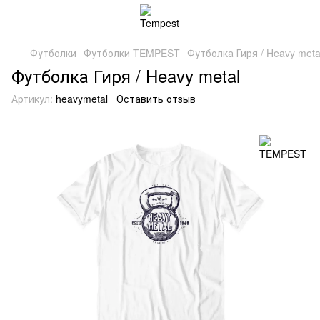
Футболки
Футболки TEMPEST
Футболка Гиря / Heavy meta
Футболка Гиря / Heavy metal
Артикул:
heavymetal
Оставить отзыв