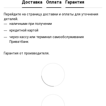
Доставка
Оплата
Гарантия
Перейдите на страницу доставки и оплаты для уточнения
деталей.
наличными при получении
кредитной картой
через кассу или терминал самообслуживания
Приватбанк
Гарантия от производителя.