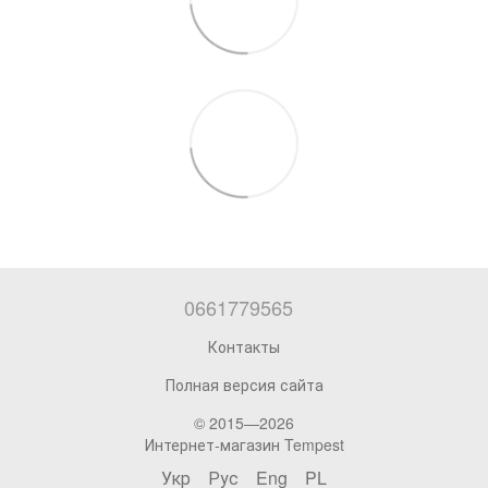
0661779565
Контакты
Полная версия сайта
© 2015—2026
Интернет-магазин Tempest
Укр
Рус
Eng
PL