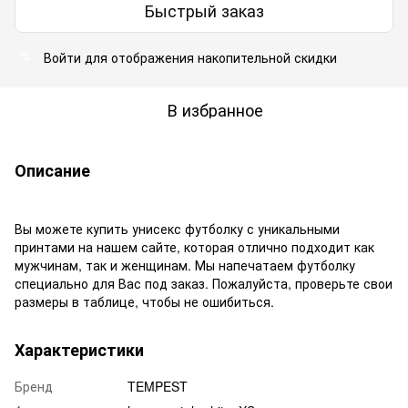
Быстрый заказ
Войти
для отображения накопительной скидки
%
В избранное
Описание
Вы можете купить унисекс футболку с уникальными
принтами на нашем сайте, которая отлично подходит как
мужчинам, так и женщинам. Мы напечатаем футболку
специально для Вас под заказ. Пожалуйста, проверьте свои
размеры в таблице, чтобы не ошибиться.
Характеристики
Бренд
TEMPEST