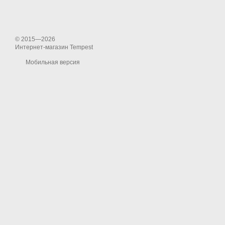
© 2015—2026
Интернет-магазин Tempest
Мобильная версия