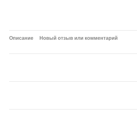
Описание
Новый отзыв или комментарий