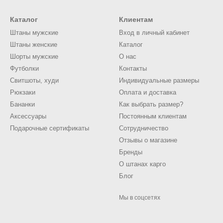
Каталог
Клиентам
Штаны мужские
Вход в личный кабинет
Штаны женские
Каталог
Шорты мужские
О нас
Футболки
Контакты
Свитшоты, худи
Индивидуальные размеры
Рюкзаки
Оплата и доставка
Бананки
Как выбрать размер?
Аксессуары
Постоянным клиентам
Подарочные сертификаты
Сотрудничество
Отзывы о магазине
Бренды
О штанах карго
Блог
Мы в соцсетях