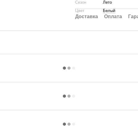
Сезон
Лето
Цвет
Белый
Доставка
Оплата
Гар