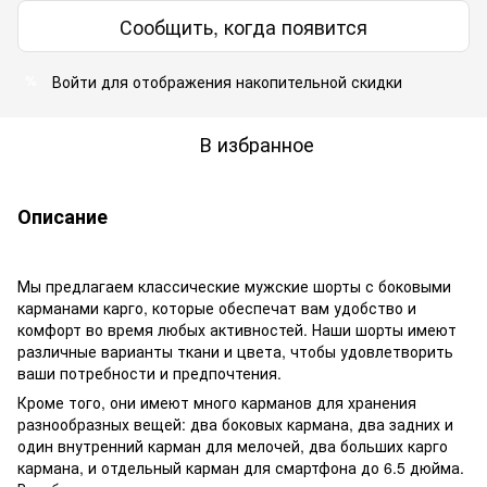
Сообщить, когда появится
Войти
для отображения накопительной скидки
%
В избранное
Описание
Мы предлагаем классические мужские шорты с боковыми
карманами карго, которые обеспечат вам удобство и
комфорт во время любых активностей. Наши шорты имеют
различные варианты ткани и цвета, чтобы удовлетворить
ваши потребности и предпочтения.
Кроме того, они имеют много карманов для хранения
разнообразных вещей: два боковых кармана, два задних и
один внутренний карман для мелочей, два больших карго
кармана, и отдельный карман для смартфона до 6.5 дюйма.