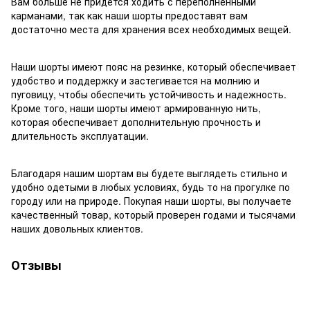
Вам больше не придется ходить с переполненными
карманами, так как наши шорты предоставят вам
достаточно места для хранения всех необходимых вещей.
Наши шорты имеют пояс на резинке, который обеспечивает
удобство и поддержку и застегивается на молнию и
пуговицу, чтобы обеспечить устойчивость и надежность.
Кроме того, наши шорты имеют армированную нить,
которая обеспечивает дополнительную прочность и
длительность эксплуатации.
Благодаря нашим шортам вы будете выглядеть стильно и
удобно одетыми в любых условиях, будь то на прогулке по
городу или на природе. Покупая наши шорты, вы получаете
качественный товар, который проверен годами и тысячами
наших довольных клиентов.
Отзывы