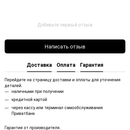
Добавьте первый отзыв
Написать отзыв
Доставка
Оплата
Гарантия
Перейдите на страницу доставки и оплаты для уточнения
деталей.
наличными при получении
кредитной картой
через кассу или терминал самообслуживания
Приватбанк
Гарантия от производителя.